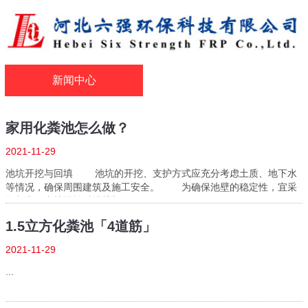
新闻中心
家用化粪池怎么做？
2021-11-29
池坑开挖与回填 池坑的开挖、支护方式应充分考虑土质、地下水
等情况，确保周围建筑及施工安全。 为确保池壁的稳定性，宜采
取相应的支护措施对池壁加···...
1.5立方化粪池「4道筋」
2021-11-29
...