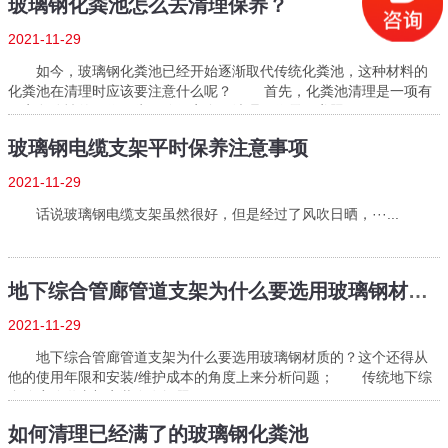
玻璃钢化粪池怎么去清理保养？
2021-11-29
如今，玻璃钢化粪池已经开始逐渐取代传统化粪池，这种材料的
化粪池在清理时应该要注意什么呢？ 首先，化粪池清理是一项有
一定危险性的工作。为了确保安全，清理工作需要遵照···...
玻璃钢电缆支架平时保养注意事项
2021-11-29
话说玻璃钢电缆支架虽然很好，但是经过了风吹日晒，···...
地下综合管廊管道支架为什么要选用玻璃钢材质的？
2021-11-29
地下综合管廊管道支架为什么要选用玻璃钢材质的？这个还得从
他的使用年限和安装/维护成本的角度上来分析问题； 传统地下综
合管廊管道支架安装存在问题:...
如何清理已经满了的玻璃钢化粪池