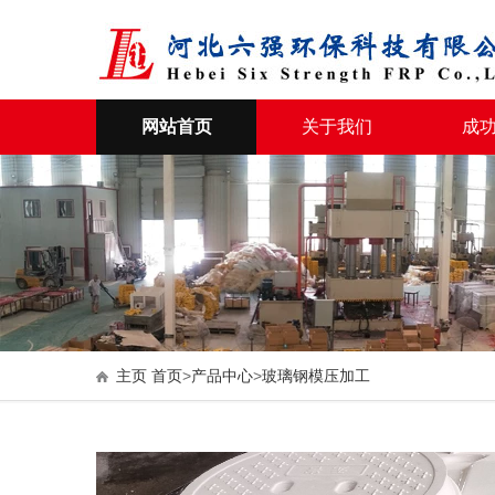
网站首页
关于我们
成
主页
首页
>
产品中心
>
玻璃钢模压加工