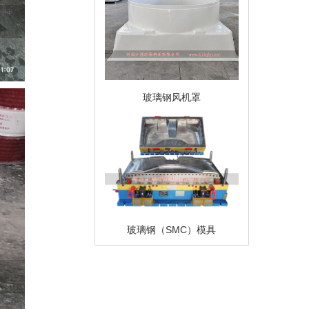
玻璃钢风机罩
玻璃钢（SMC）模具