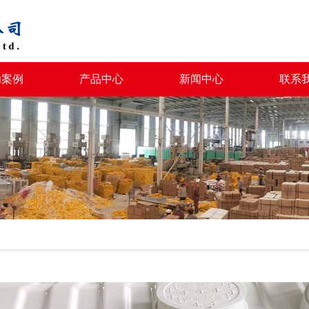
功案例
产品中心
新闻中心
联系