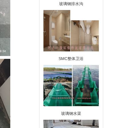
玻璃钢排水沟
SMC整体卫浴
玻璃钢水渠