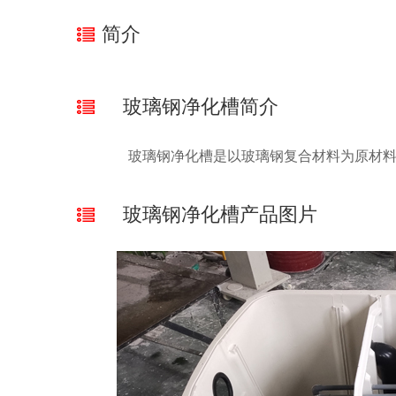
简介
玻璃钢净化槽简介
玻璃钢净化槽是以玻璃钢复合材料为原材料，通
玻璃钢净化槽产品图片