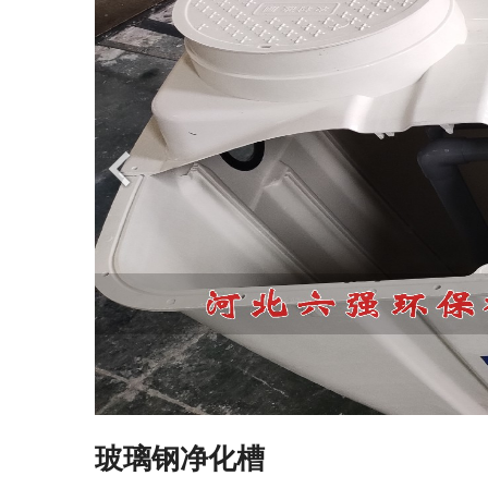
玻璃钢净化槽